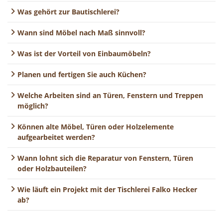
Was gehört zur Bautischlerei?
Wann sind Möbel nach Maß sinnvoll?
Was ist der Vorteil von Einbaumöbeln?
Planen und fertigen Sie auch Küchen?
Welche Arbeiten sind an Türen, Fenstern und Treppen
möglich?
Können alte Möbel, Türen oder Holzelemente
aufgearbeitet werden?
Wann lohnt sich die Reparatur von Fenstern, Türen
oder Holzbauteilen?
Wie läuft ein Projekt mit der Tischlerei Falko Hecker
ab?