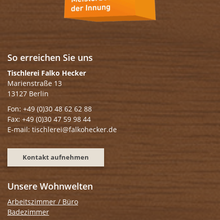
So erreichen Sie uns
Tischlerei Falko Hecker
Marienstraße 13
13127 Berlin
Fon: +49 (0)30 48 62 62 88
Fax: +49 (0)30 47 59 98 44
E-mail: tischlerei@falkohecker.de
Kontakt aufnehmen
Unsere Wohnwelten
Arbeitszimmer / Büro
Badezimmer