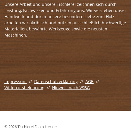
Unsere Arbeit und unsere Tischlerei zeichnen sich durch
Leistung, Fachwissen und Erfahrung aus. Wir verstehen unser
Handwerk und durch unsere besondere Liebe zum Holz
arbeiten wir akribisch und nutzen ausschließlich hochwertige
Materialien, bewährte Werkzeuge sowie die neusten
Maschinen.
Impressum
//
Datenschutzerklärung
//
AGB
//
Widerrufsbelehrung
//
Hinweis nach VSBG
© 2026 Tischlerei Falko Hecker