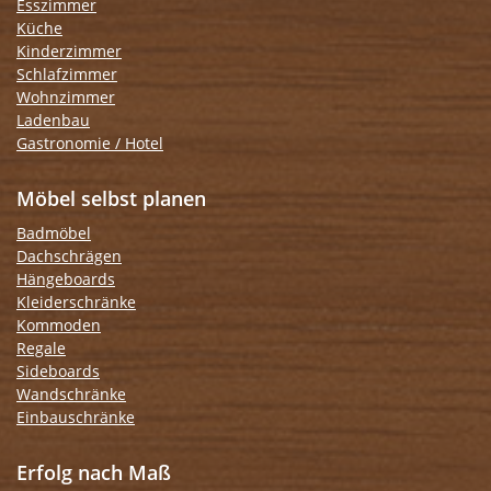
Esszimmer
Küche
Kinderzimmer
Schlafzimmer
Wohnzimmer
Ladenbau
Gastronomie / Hotel
Möbel selbst planen
Badmöbel
Dachschrägen
Hängeboards
Kleiderschränke
Kommoden
Regale
Sideboards
Wandschränke
Einbauschränke
Erfolg nach Maß