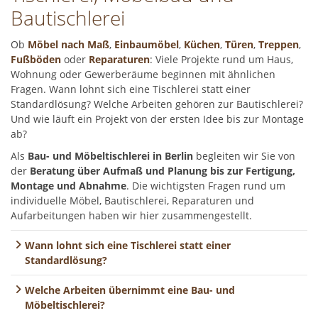
Bautischlerei
Ob
Möbel nach Maß
,
Einbaumöbel
,
Küchen
,
Türen
,
Treppen
,
Fußböden
oder
Reparaturen
: Viele Projekte rund um Haus,
Wohnung oder Gewerberäume beginnen mit ähnlichen
Fragen. Wann lohnt sich eine Tischlerei statt einer
Standardlösung? Welche Arbeiten gehören zur Bautischlerei?
Und wie läuft ein Projekt von der ersten Idee bis zur Montage
ab?
Als
Bau- und Möbeltischlerei in Berlin
begleiten wir Sie von
der
Beratung über Aufmaß und Planung bis zur Fertigung,
Montage und Abnahme
. Die wichtigsten Fragen rund um
individuelle Möbel, Bautischlerei, Reparaturen und
Aufarbeitungen haben wir hier zusammengestellt.
Wann lohnt sich eine Tischlerei statt einer
Standardlösung?
Welche Arbeiten übernimmt eine Bau- und
Möbeltischlerei?