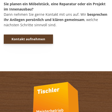
Sie planen ein Möbelstück, eine Reparatur oder ein Projekt
im Innenausbau?
Dann nehmen Sie gerne Kontakt mit uns auf. Wir
besprechen
Ihr Anliegen persönlich und klären gemeinsam
, welche
nächsten Schritte sinnvoll sind.
Kontakt aufnehmen