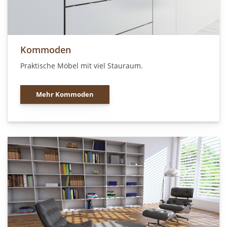
Kommoden
Praktische Möbel mit viel Stauraum.
Mehr Kommoden