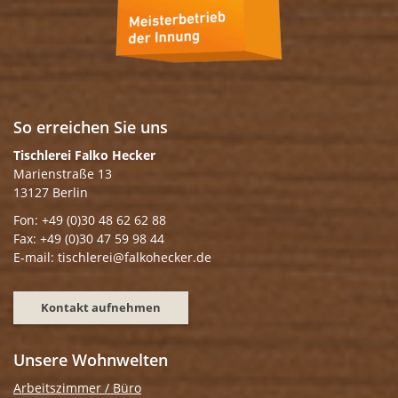
So erreichen Sie uns
Tischlerei Falko Hecker
Marienstraße 13
13127 Berlin
Fon: +49 (0)30 48 62 62 88
Fax: +49 (0)30 47 59 98 44
E-mail: tischlerei@falkohecker.de
Kontakt aufnehmen
Unsere Wohnwelten
Arbeitszimmer / Büro