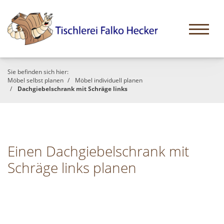
Sie befinden sich hier:
Möbel selbst planen
Möbel individuell planen
Dachgiebelschrank mit Schräge links
Einen Dachgiebelschrank mit
Schräge links planen