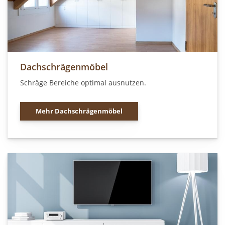
Dachschrägenmöbel
Schräge Bereiche optimal ausnutzen.
Mehr Dachschrägenmöbel