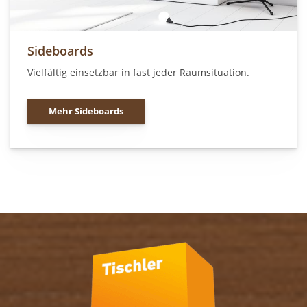
Sideboards
Vielfältig einsetzbar in fast jeder Raumsituation.
Mehr Sideboards