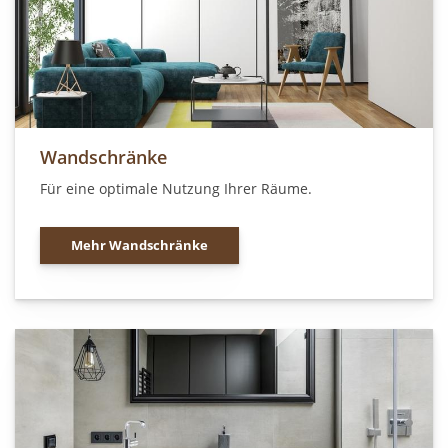
Wandschränke
Für eine optimale Nutzung Ihrer Räume.
Mehr Wandschränke