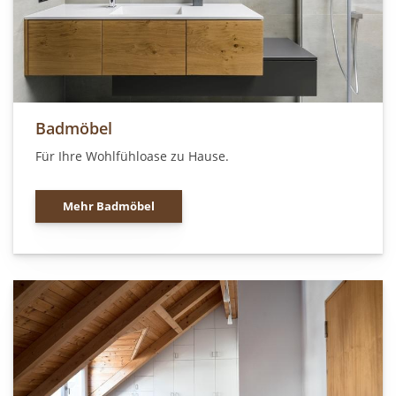
Badmöbel
Für Ihre Wohlfühloase zu Hause.
Mehr Badmöbel