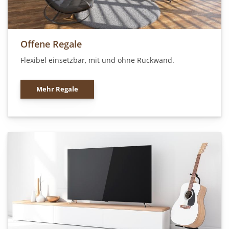
Offene Regale
Flexibel einsetzbar, mit und ohne Rückwand.
Mehr Regale