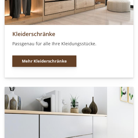
Kleiderschränke
Passgenau für alle Ihre Kleidungsstücke.
Mehr Kleiderschränke