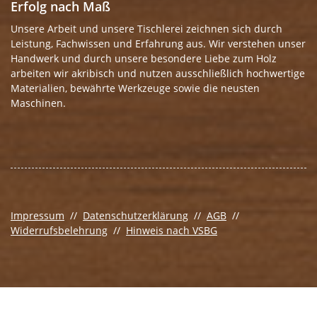
Erfolg nach Maß
Unsere Arbeit und unsere Tischlerei zeichnen sich durch
Leistung, Fachwissen und Erfahrung aus. Wir verstehen unser
Handwerk und durch unsere besondere Liebe zum Holz
arbeiten wir akribisch und nutzen ausschließlich hochwertige
Materialien, bewährte Werkzeuge sowie die neusten
Maschinen.
Impressum
//
Datenschutzerklärung
//
AGB
//
Widerrufsbelehrung
//
Hinweis nach VSBG