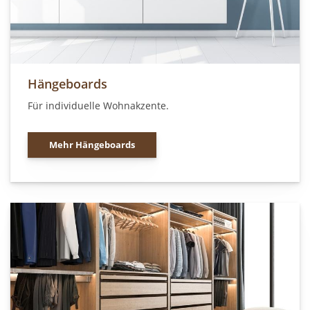
Hängeboards
Für individuelle Wohnakzente.
Mehr Hängeboards