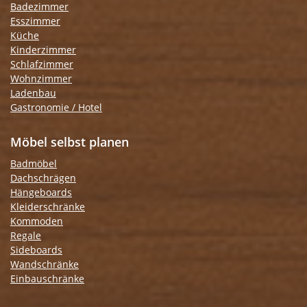
Badezimmer
Esszimmer
Küche
Kinderzimmer
Schlafzimmer
Wohnzimmer
Ladenbau
Gastronomie / Hotel
Möbel selbst planen
Badmöbel
Dachschrägen
Hängeboards
Kleiderschränke
Kommoden
Regale
Sideboards
Wandschränke
Einbauschränke