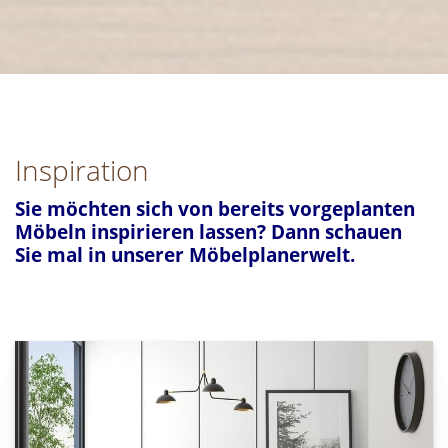
Inspiration
Sie möchten sich von bereits vorgeplanten
Möbeln inspirieren lassen? Dann schauen
Sie mal in unserer Möbelplanerwelt.