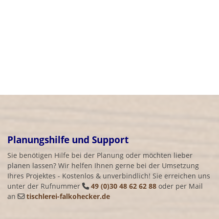
Planungshilfe und Support
Sie benötigen Hilfe bei der Planung oder möchten lieber
planen lassen? Wir helfen Ihnen gerne bei der Umsetzung
Ihres Projektes - Kostenlos & unverbindlich! Sie erreichen uns
unter der Rufnummer
49 (0)30 48 62 62 88
oder per Mail
an
tischlerei-falkohecker.de