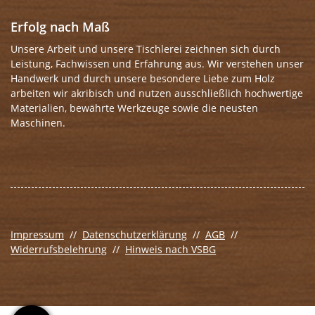
Erfolg nach Maß
Unsere Arbeit und unsere Tischlerei zeichnen sich durch
Leistung, Fachwissen und Erfahrung aus. Wir verstehen unser
Handwerk und durch unsere besondere Liebe zum Holz
arbeiten wir akribisch und nutzen ausschließlich hochwertige
Materialien, bewährte Werkzeuge sowie die neusten
Maschinen.
Impressum
//
Datenschutzerklärung
//
AGB
//
Widerrufsbelehrung
//
Hinweis nach VSBG