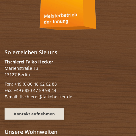
So erreichen Sie uns
Tischlerei Falko Hecker
Marienstraße 13
13127 Berlin
Fon: +49 (0)30 48 62 62 88
Fax: +49 (0)30 47 59 98 44
E-mail: tischlerei@falkohecker.de
Kontakt aufnehmen
Unsere Wohnwelten