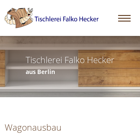
Tischlerei Falko Hecker
aus Berlin
Wagonausbau