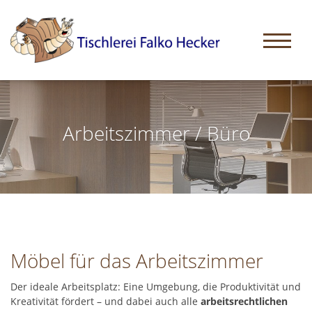
Arbeitszimmer / Büro
Möbel für das Arbeitszimmer
Der ideale Arbeitsplatz: Eine Umgebung, die Produktivität und
Kreativität fördert – und dabei auch alle
arbeitsrechtlichen