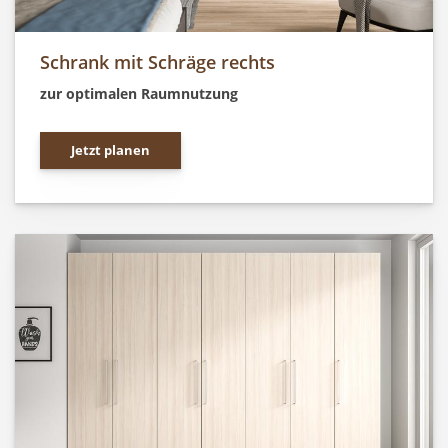
Schrank mit Schräge rechts
zur optimalen Raumnutzung
Jetzt planen