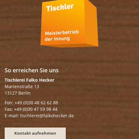
So erreichen Sie uns
Tischlerei Falko Hecker
Marienstraße 13
13127 Berlin
Fon: +49 (0)30 48 62 62 88
Fax: +49 (0)30 47 59 98 44
E-mail: tischlerei@falkohecker.de
Kontakt aufnehmen