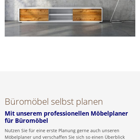
Büromöbel selbst planen
Mit unserem professionellen Möbelplaner
für Büromöbel
Nutzen Sie für eine erste Planung gerne auch unseren
Möbelplaner und verschaffen Sie sich so einen Überblick