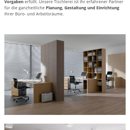
Vorgaben
erfüllt. Unsere Tischlerei ist Ihr erfahrener Partner
für die ganzheitliche
Planung, Gestaltung und Einrichtung
Ihrer Büro- und Arbeitsräume.