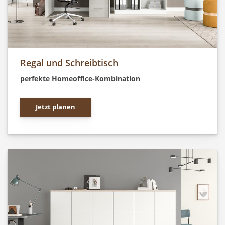
Regal und Schreibtisch
perfekte Homeoffice-Kombination
Jetzt planen