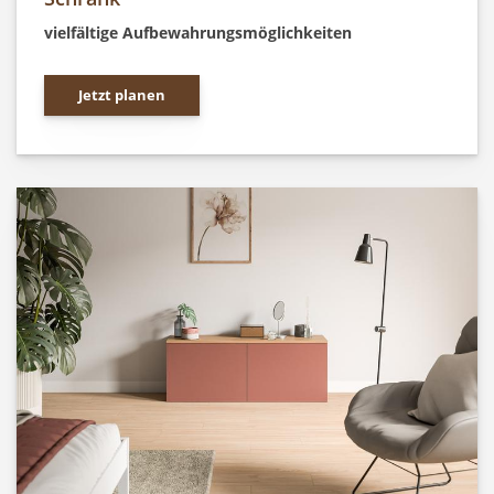
vielfältige Aufbewahrungsmöglichkeiten
Jetzt planen