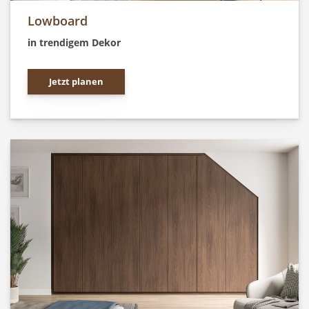
Lowboard
in trendigem Dekor
Jetzt planen