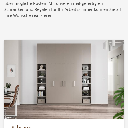
über mögliche Kosten. Mit unseren maßgefertigten
Schränken und Regalen für Ihr Arbeitszimmer können Sie all
Ihre Wünsche realisieren.
Schrank