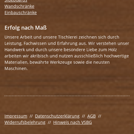
Wandschränke
Einbauschränke
Erfolg nach Maß
Unsere Arbeit und unsere Tischlerei zeichnen sich durch
Leistung, Fachwissen und Erfahrung aus. Wir verstehen unser
Handwerk und durch unsere besondere Liebe zum Holz
arbeiten wir akribisch und nutzen ausschließlich hochwertige
Materialien, bewährte Werkzeuge sowie die neusten
Maschinen.
Impressum
//
Datenschutzerklärung
//
AGB
//
Widerrufsbelehrung
//
Hinweis nach VSBG