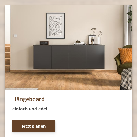
Hängeboard
einfach und edel
Jetzt planen