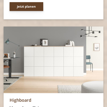
Jetzt planen
Highboard