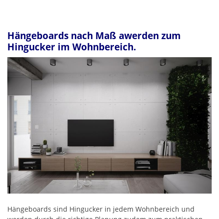
Hängeboards nach Maß awerden zum
Hingucker im Wohnbereich.
Hängeboards sind Hingucker in jedem Wohnbereich und