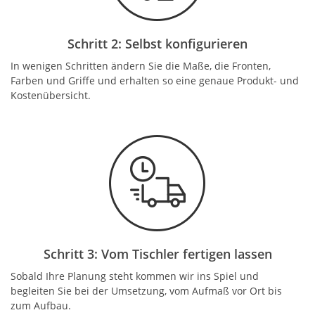
Schritt 2: Selbst konfigurieren
In wenigen Schritten ändern Sie die Maße, die Fronten,
Farben und Griffe und erhalten so eine genaue Produkt- und
Kostenübersicht.
Schritt 3: Vom Tischler fertigen lassen
Sobald Ihre Planung steht kommen wir ins Spiel und
begleiten Sie bei der Umsetzung, vom Aufmaß vor Ort bis
zum Aufbau.