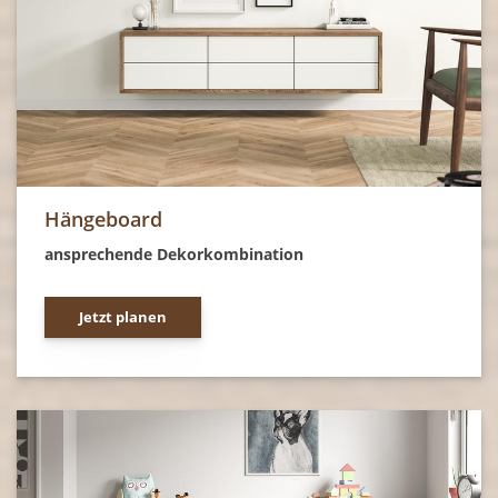
Hängeboard
ansprechende Dekorkombination
Jetzt planen