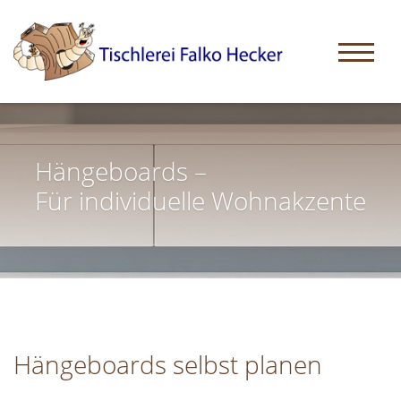
Hängeboards –
Für individuelle Wohnakzente
Hängeboards selbst planen