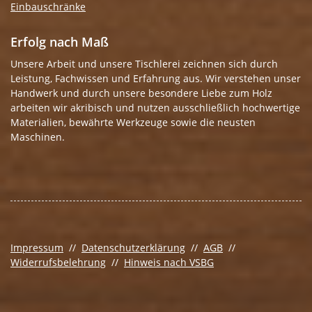
Einbauschränke
Erfolg nach Maß
Unsere Arbeit und unsere Tischlerei zeichnen sich durch
Leistung, Fachwissen und Erfahrung aus. Wir verstehen unser
Handwerk und durch unsere besondere Liebe zum Holz
arbeiten wir akribisch und nutzen ausschließlich hochwertige
Materialien, bewährte Werkzeuge sowie die neusten
Maschinen.
Impressum
//
Datenschutzerklärung
//
AGB
//
Widerrufsbelehrung
//
Hinweis nach VSBG