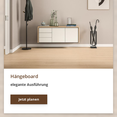
Hängeboard
elegante Ausführung
Jetzt planen