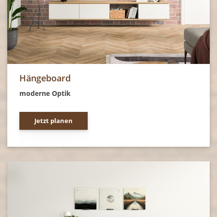
Hängeboard
moderne Optik
Jetzt planen