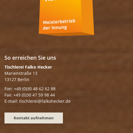
So erreichen Sie uns
Tischlerei Falko Hecker
Marienstraße 13
13127 Berlin
Fon: +49 (0)30 48 62 62 88
Fax: +49 (0)30 47 59 98 44
E-mail: tischlerei@falkohecker.de
Kontakt aufnehmen