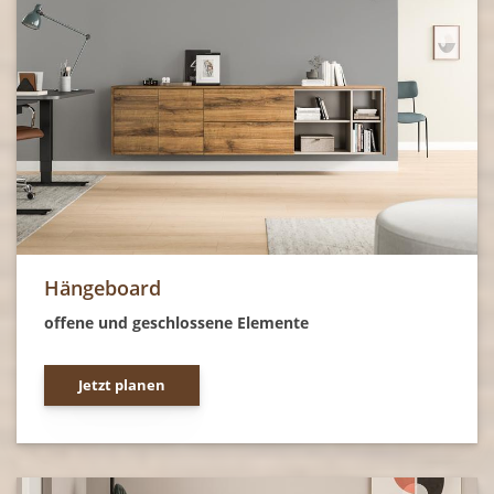
Hängeboard
offene und geschlossene Elemente
Jetzt planen