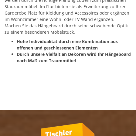
werden durch die richtige Planung zudem zum praktischen
Stauraummöbel. Im Flur bieten sie als Erweiterung zu Ihrer
Garderobe Platz für Kleidung und Accessoires oder ergänzen
im Wohnzimmer eine Wohn- oder TV-Wand ergänzen.
Machen Sie das Hängeboard durch seine schwebende Optik
zu einem besonderen Möbelstück.
Hohe Individualität durch eine Kombination aus
offenen und geschlossenen Elementen
Durch unsere Vielfalt an Dekoren wird Ihr Hängeboard
nach Maß zum Traummöbel