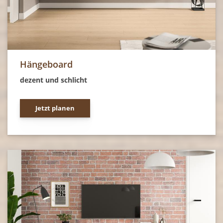
Hängeboard
dezent und schlicht
Jetzt planen