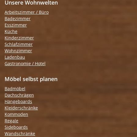
Unsere Wohnwelten
Arbeitszimmer / Büro
Badezimmer
Esszimmer
Küche
Kinderzimmer
Schlafzimmer
Wohnzimmer
Ladenbau
Gastronomie / Hotel
Möbel selbst planen
Badmöbel
Dachschrägen
Hängeboards
Kleiderschränke
Kommoden
Regale
Sideboards
Wandschränke