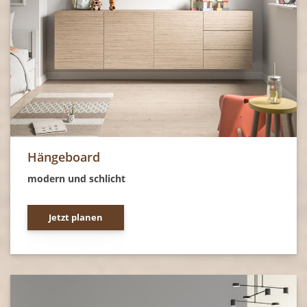
Hängeboard
modern und schlicht
Jetzt planen