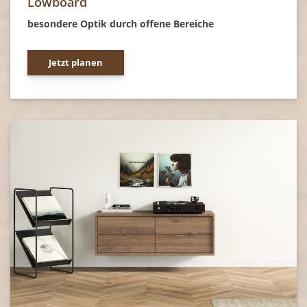
Lowboard
besondere Optik durch offene Bereiche
Jetzt planen