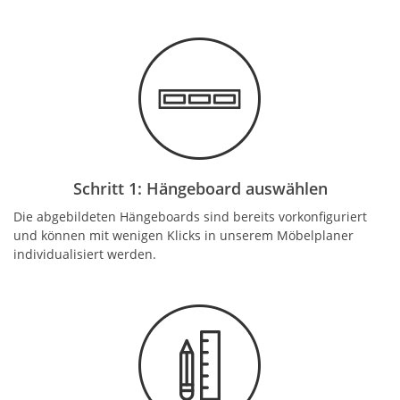
Schritt 1: Hängeboard auswählen
Die abgebildeten Hängeboards sind bereits vorkonfiguriert
und können mit wenigen Klicks in unserem Möbelplaner
individualisiert werden.