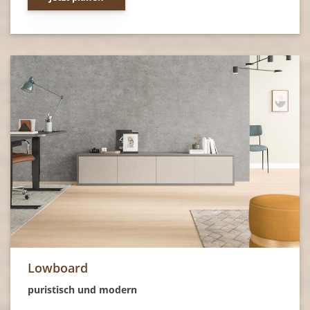
Lowboard
puristisch und modern