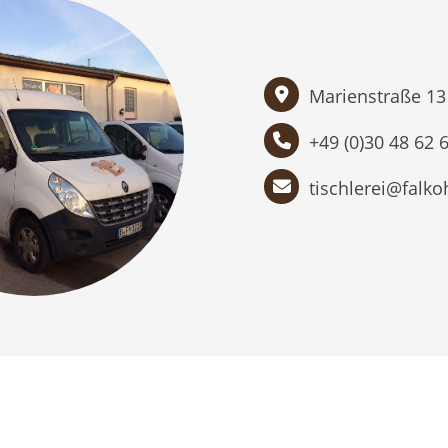
Marienstraße 13 
+49 (0)30 48 62 
tischlerei@falko