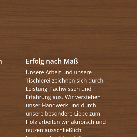
n
Erfolg nach Maß
Unsere Arbeit und unsere
Tischlerei zeichnen sich durch
Leistung, Fachwissen und
Erfahrung aus. Wir verstehen
unser Handwerk und durch
unsere besondere Liebe zum
Holz arbeiten wir akribisch und
nutzen ausschließlich