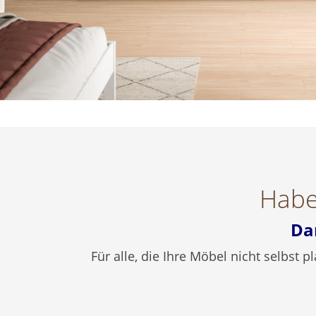
Habe
Da
Für alle, die Ihre Möbel nicht selbst