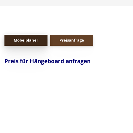
Möbelplaner
Preisanfrage
Preis für Hängeboard anfragen