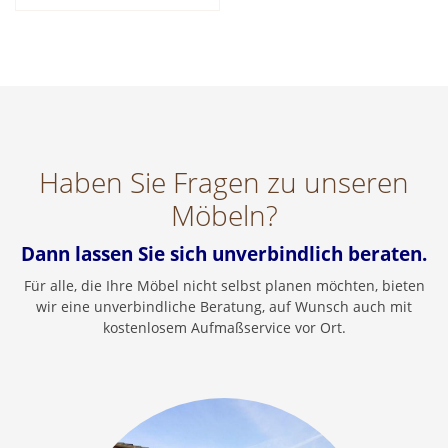
Haben Sie Fragen zu unseren
Möbeln?
Dann lassen Sie sich unverbindlich beraten.
Für alle, die Ihre Möbel nicht selbst planen möchten, bieten
wir eine unverbindliche Beratung, auf Wunsch auch mit
kostenlosem Aufmaßservice vor Ort.