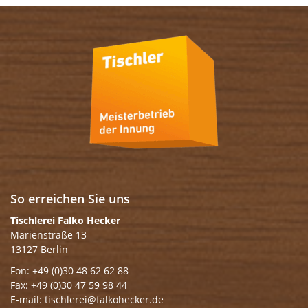
So erreichen Sie uns
Tischlerei Falko Hecker
Marienstraße 13
13127 Berlin
Fon: +49 (0)30 48 62 62 88
Fax: +49 (0)30 47 59 98 44
E-mail: tischlerei@falkohecker.de