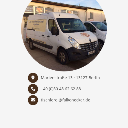
Marienstraße 13 · 13127 Berlin
+49 (0)30 48 62 62 88
tischlerei@falkohecker.de