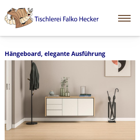
Hängeboard, elegante Ausführung