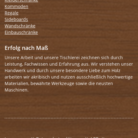
Kommoden
Regale
Sideboards
Wandschränke
Einbauschränke
Erfolg nach Maß
Unsere Arbeit und unsere Tischlerei zeichnen sich durch
Leistung, Fachwissen und Erfahrung aus. Wir verstehen unser
Handwerk und durch unsere besondere Liebe zum Holz
arbeiten wir akribisch und nutzen ausschließlich hochwertige
Materialien, bewährte Werkzeuge sowie die neusten
Maschinen.