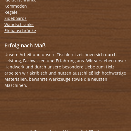
Kommoden
Regale
Sideboards
Wandschränke
Einbauschränke
Erfolg nach Maß
Unsere Arbeit und unsere Tischlerei zeichnen sich durch
Leistung, Fachwissen und Erfahrung aus. Wir verstehen unser
Handwerk und durch unsere besondere Liebe zum Holz
arbeiten wir akribisch und nutzen ausschließlich hochwertige
Materialien, bewährte Werkzeuge sowie die neusten
Maschinen.