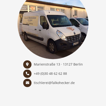
Marienstraße 13 · 13127 Berlin
+49 (0)30 48 62 62 88
tischlerei@falkohecker.de