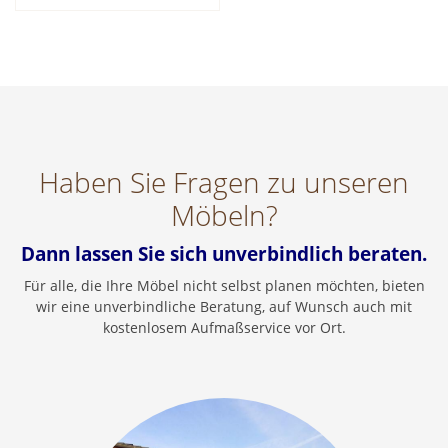
Haben Sie Fragen zu unseren
Möbeln?
Dann lassen Sie sich unverbindlich beraten.
Für alle, die Ihre Möbel nicht selbst planen möchten, bieten
wir eine unverbindliche Beratung, auf Wunsch auch mit
kostenlosem Aufmaßservice vor Ort.