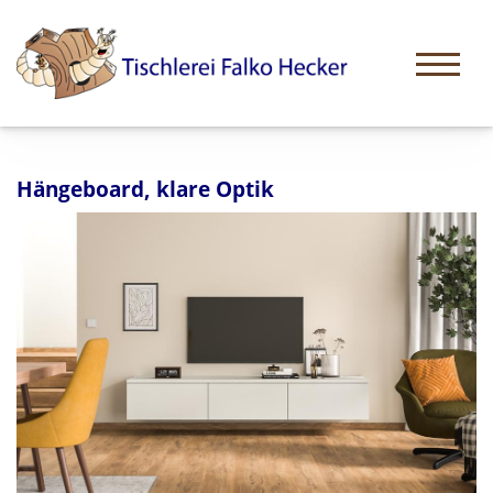
Hängeboard, klare Optik