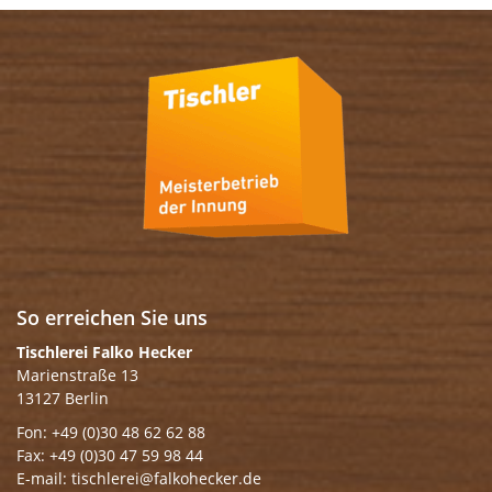
So erreichen Sie uns
Tischlerei Falko Hecker
Marienstraße 13
13127 Berlin
Fon: +49 (0)30 48 62 62 88
Fax: +49 (0)30 47 59 98 44
E-mail: tischlerei@falkohecker.de