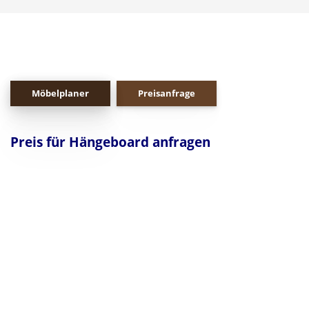
Möbelplaner
Preisanfrage
Preis für Hängeboard anfragen