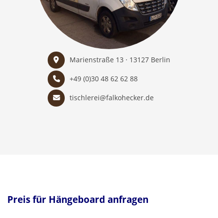
Marienstraße 13 · 13127 Berlin
+49 (0)30 48 62 62 88
tischlerei@falkohecker.de
Preis für Hängeboard anfragen