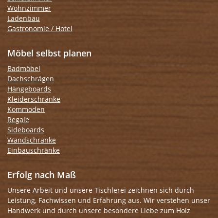
Wohnzimmer
Ladenbau
Gastronomie / Hotel
Möbel selbst planen
Badmöbel
Dachschrägen
Hängeboards
Kleiderschränke
Kommoden
Regale
Sideboards
Wandschränke
Einbauschränke
Erfolg nach Maß
Unsere Arbeit und unsere Tischlerei zeichnen sich durch
Leistung, Fachwissen und Erfahrung aus. Wir verstehen unser
Handwerk und durch unsere besondere Liebe zum Holz