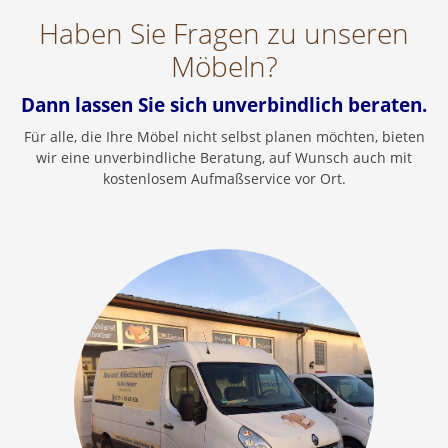
Haben Sie Fragen zu unseren
Möbeln?
Dann lassen Sie sich unverbindlich beraten.
Für alle, die Ihre Möbel nicht selbst planen möchten, bieten
wir eine unverbindliche Beratung, auf Wunsch auch mit
kostenlosem Aufmaßservice vor Ort.