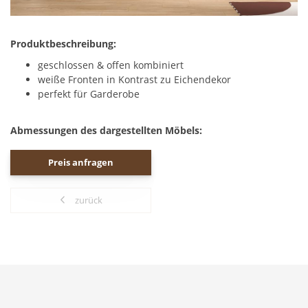
Produktbeschreibung:
geschlossen & offen kombiniert
weiße Fronten in Kontrast zu Eichendekor
perfekt für Garderobe
Abmessungen des dargestellten Möbels:
Preis anfragen
zurück