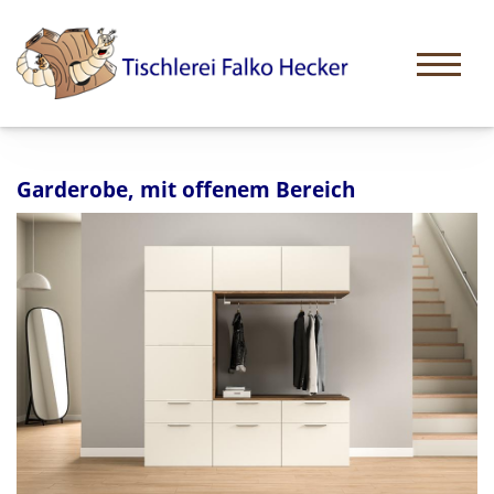
Garderobe, mit offenem Bereich