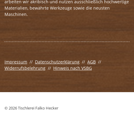
arbeiten wir akribisch und nutzen ausschließlich hochwertige
Materialien, bewährte Werkzeuge sowie die neusten
Maschinen.
Impressum
//
Datenschutzerklärung
//
AGB
//
Widerrufsbelehrung
//
Hinweis nach VSBG
© 2026 Tischlerei Falko Hecker