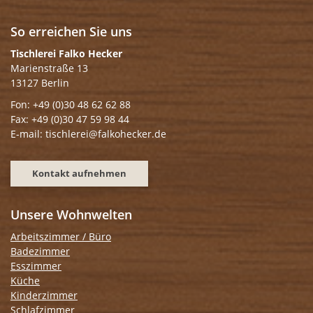
So erreichen Sie uns
Tischlerei Falko Hecker
Marienstraße 13
13127 Berlin
Fon: +49 (0)30 48 62 62 88
Fax: +49 (0)30 47 59 98 44
E-mail: tischlerei@falkohecker.de
Kontakt aufnehmen
Unsere Wohnwelten
Arbeitszimmer / Büro
Badezimmer
Esszimmer
Küche
Kinderzimmer
Schlafzimmer