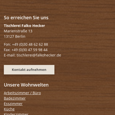
So erreichen Sie uns
Tischlerei Falko Hecker
Marienstraße 13
13127 Berlin
Fon: +49 (0)30 48 62 62 88
Fax: +49 (0)30 47 59 98 44
E-mail: tischlerei@falkohecker.de
Kontakt aufnehmen
Unsere Wohnwelten
Arbeitszimmer / Büro
Badezimmer
Esszimmer
Küche
Kinderzimmer