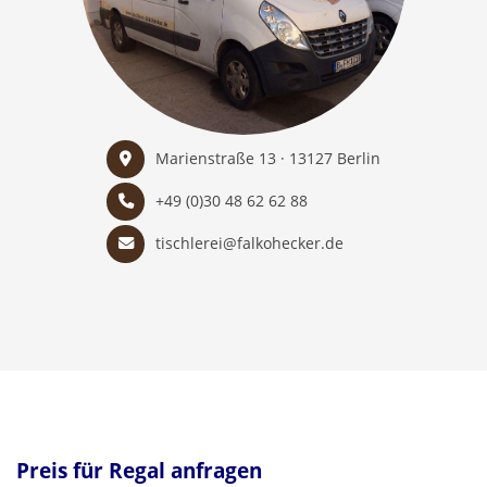
Marienstraße 13 · 13127 Berlin
+49 (0)30 48 62 62 88
tischlerei@falkohecker.de
Preis für Regal anfragen