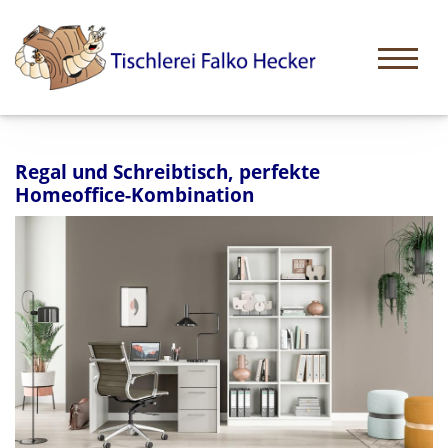
Regal und Schreibtisch, perfekte
Homeoffice-Kombination