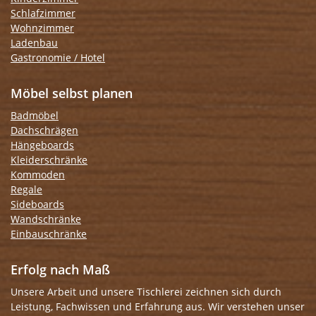
Schlafzimmer
Wohnzimmer
Ladenbau
Gastronomie / Hotel
Möbel selbst planen
Badmöbel
Dachschrägen
Hängeboards
Kleiderschränke
Kommoden
Regale
Sideboards
Wandschränke
Einbauschränke
Erfolg nach Maß
Unsere Arbeit und unsere Tischlerei zeichnen sich durch
Leistung, Fachwissen und Erfahrung aus. Wir verstehen unser