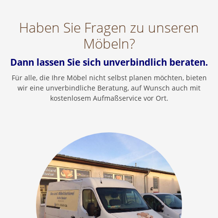
Haben Sie Fragen zu unseren
Möbeln?
Dann lassen Sie sich unverbindlich beraten.
Für alle, die Ihre Möbel nicht selbst planen möchten, bieten
wir eine unverbindliche Beratung, auf Wunsch auch mit
kostenlosem Aufmaßservice vor Ort.