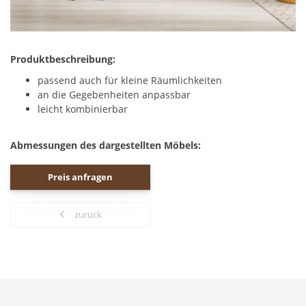
Produktbeschreibung:
passend auch für kleine Räumlichkeiten
an die Gegebenheiten anpassbar
leicht kombinierbar
Abmessungen des dargestellten Möbels:
Preis anfragen
zurück