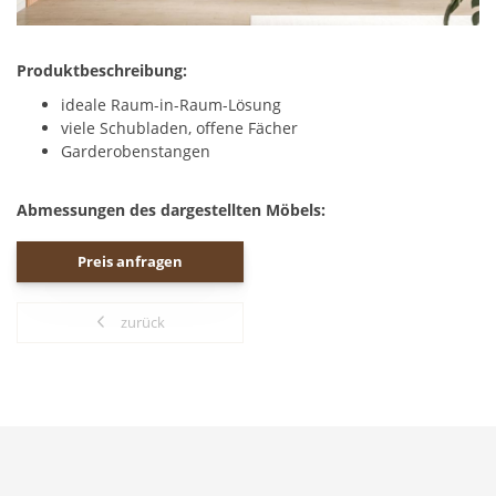
Produktbeschreibung:
ideale Raum-in-Raum-Lösung
viele Schubladen, offene Fächer
Garderobenstangen
Abmessungen des dargestellten Möbels:
Preis anfragen
zurück