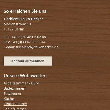
So erreichen Sie uns
Tischlerei Falko Hecker
Marienstraße 13
13127 Berlin
Fon: +49 (0)30 48 62 62 88
Fax: +49 (0)30 47 59 98 44
E-mail: tischlerei@falkohecker.de
Kontakt aufnehmen
Unsere Wohnwelten
Arbeitszimmer / Büro
Badezimmer
Esszimmer
Küche
Kinderzimmer
Schlafzimmer