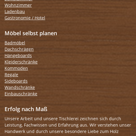
Wohnzimmer
Ladenbau
Gastronomie / Hotel
Möbel selbst planen
Badmöbel
Dachschrägen
Hängeboards
Kleiderschränke
Kommoden
Regale
Sideboards
Wandschränke
Einbauschränke
Erfolg nach Maß
Unsere Arbeit und unsere Tischlerei zeichnen sich durch
Leistung, Fachwissen und Erfahrung aus. Wir verstehen unser
Handwerk und durch unsere besondere Liebe zum Holz