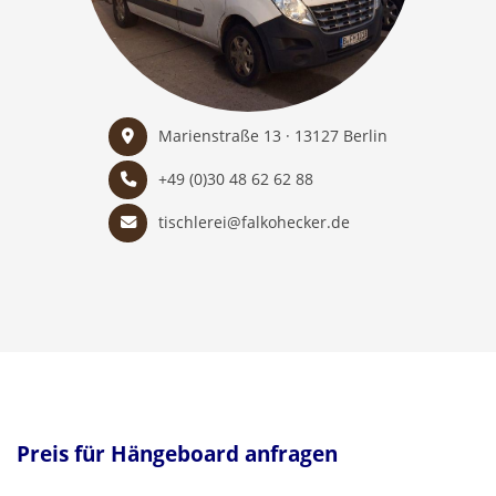
Marienstraße 13 · 13127 Berlin
+49 (0)30 48 62 62 88
tischlerei@falkohecker.de
Preis für Hängeboard anfragen