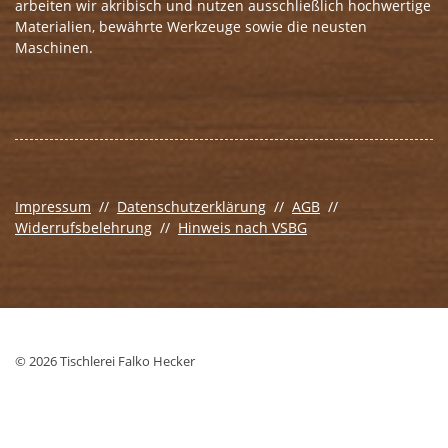
arbeiten wir akribisch und nutzen ausschließlich hochwertige
Materialien, bewährte Werkzeuge sowie die neusten
Maschinen.
Impressum
//
Datenschutzerklärung
//
AGB
//
Widerrufsbelehrung
//
Hinweis nach VSBG
© 2026 Tischlerei Falko Hecker