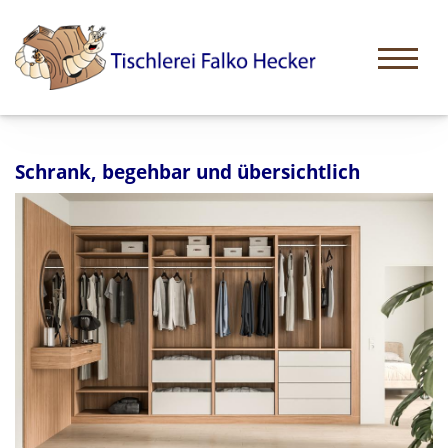
Schrank, begehbar und übersichtlich