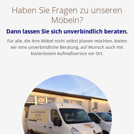
Haben Sie Fragen zu unseren
Möbeln?
Dann lassen Sie sich unverbindlich beraten.
Für alle, die Ihre Möbel nicht selbst planen möchten, bieten
wir eine unverbindliche Beratung, auf Wunsch auch mit
kostenlosem Aufmaßservice vor Ort.